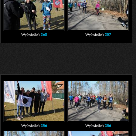
Wyświetleń
360
Wyświetleń
357
Wyświetleń
356
Wyświetleń
356