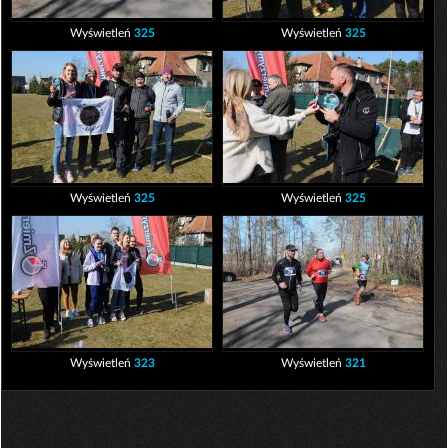
Wyświetleń
325
Wyświetleń
325
Wyświetleń
325
Wyświetleń
325
Wyświetleń
323
Wyświetleń
321