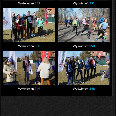
Wyświetleń
352
Wyświetleń
351
Wyświetleń
350
Wyświetleń
350
Wyświetleń
349
Wyświetleń
348