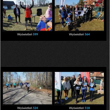
Wyświetleń
599
Wyświetleń
564
Wyświetleń
524
Wyświetleń
518