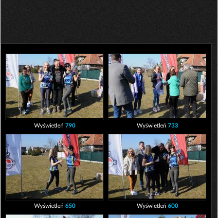
Wyświetleń
790
Wyświetleń
733
Wyświetleń
650
Wyświetleń
600