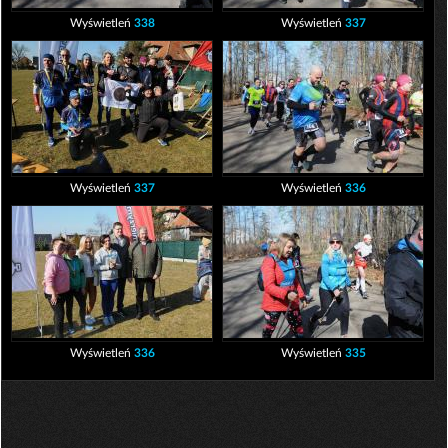
Wyświetleń
338
Wyświetleń
337
Wyświetleń
337
Wyświetleń
336
Wyświetleń
336
Wyświetleń
335