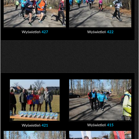
Wyświetleń
427
Wyświetleń
422
Wyświetleń
415
Wyświetleń
421