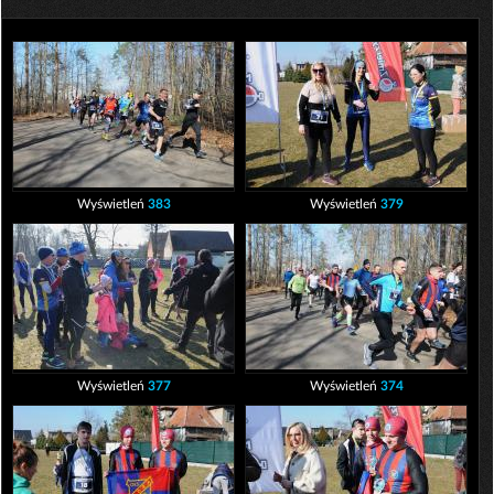
Wyświetleń
383
Wyświetleń
379
Wyświetleń
377
Wyświetleń
374