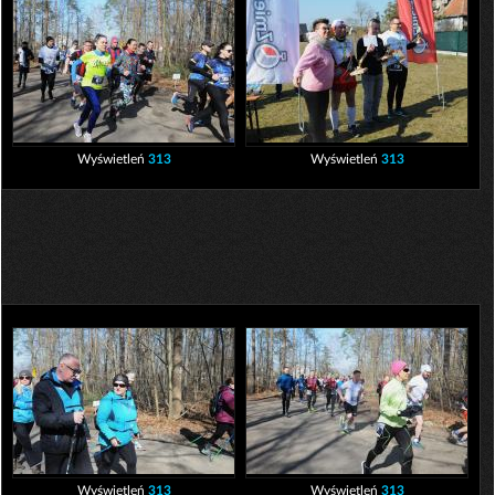
Wyświetleń
313
Wyświetleń
313
Wyświetleń
313
Wyświetleń
313