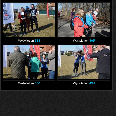
Wyświetleń
513
Wyświetleń
505
Wyświetleń
500
Wyświetleń
494