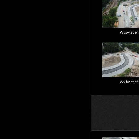
Wyświetle
Wyświetle