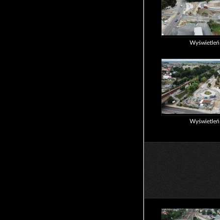
Wyświetle
Wyświetle