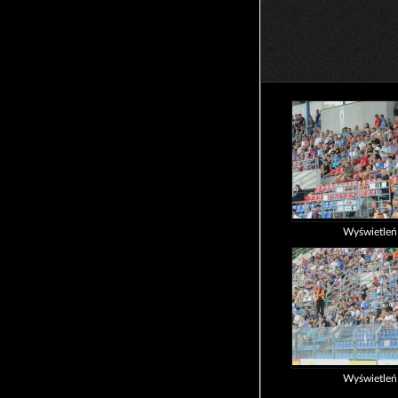
Wyświetle
Wyświetle