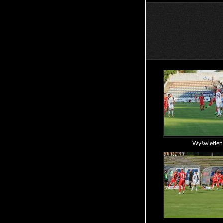
Wyświetle