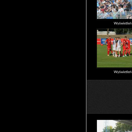
Wyświetle
Wyświetle