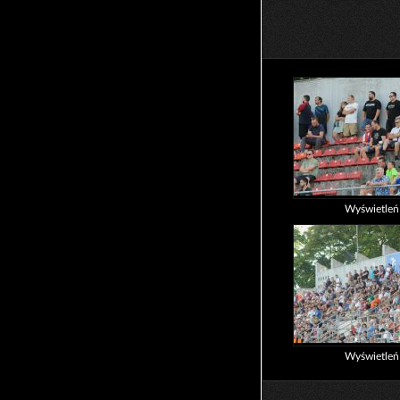
Wyświetle
Wyświetle