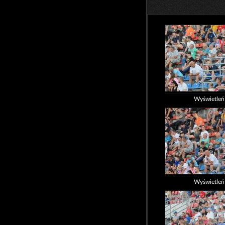
Wyświetle
Wyświetle