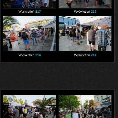
Wyświetleń
217
Wyświetleń
215
Wyświetleń
214
Wyświetleń
214