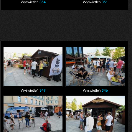
Wyświetleń
354
Wyświetleń
351
Wyświetleń
349
Wyświetleń
346