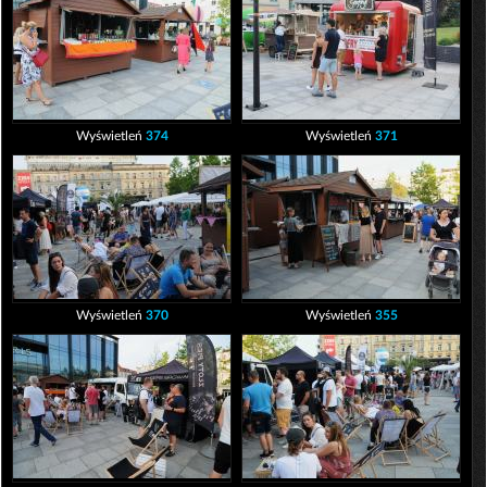
Wyświetleń
374
Wyświetleń
371
Wyświetleń
370
Wyświetleń
355