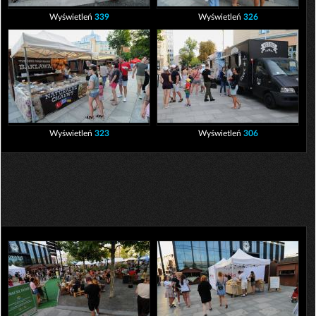
Wyświetleń
339
Wyświetleń
326
Wyświetleń
323
Wyświetleń
306