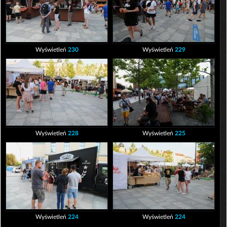
Wyświetleń
230
Wyświetleń
229
Wyświetleń
228
Wyświetleń
225
Wyświetleń
224
Wyświetleń
224