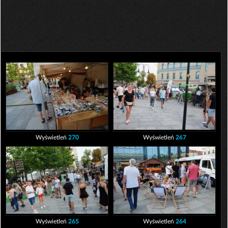
Wyświetleń
270
Wyświetleń
267
Wyświetleń
265
Wyświetleń
264