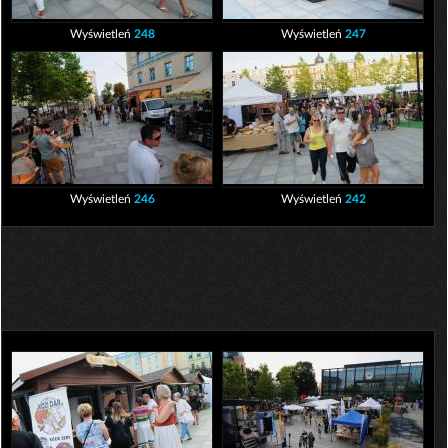
Wyświetleń
248
Wyświetleń
247
Wyświetleń
246
Wyświetleń
242