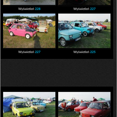
Wyświetleń
228
Wyświetleń
227
Wyświetleń
227
Wyświetleń
225