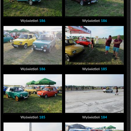
Wyświetleń
186
Wyświetleń
186
Wyświetleń
186
Wyświetleń
185
Wyświetleń
185
Wyświetleń
184