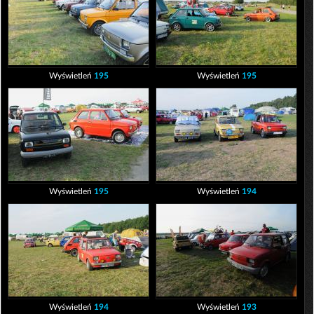
Wyświetleń
195
Wyświetleń
195
Wyświetleń
195
Wyświetleń
194
Wyświetleń
194
Wyświetleń
193