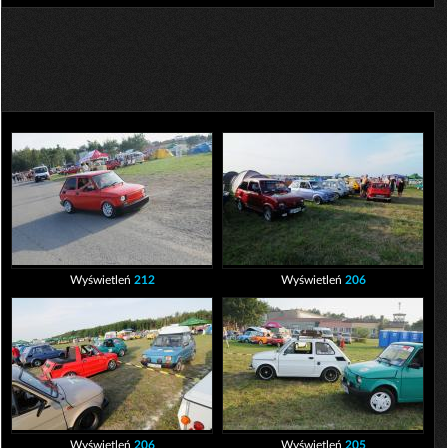
Wyświetleń
212
Wyświetleń
206
Wyświetleń
206
Wyświetleń
205