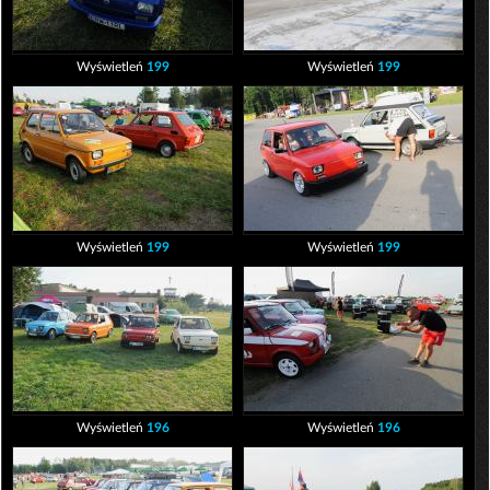
Wyświetleń
199
Wyświetleń
199
Wyświetleń
199
Wyświetleń
199
Wyświetleń
196
Wyświetleń
196