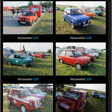
Wyświetleń
231
Wyświetleń
230
Wyświetleń
229
Wyświetleń
229