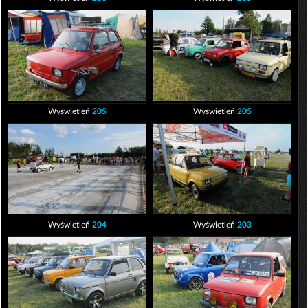
Wyświetleń
205
Wyświetleń
205
Wyświetleń
204
Wyświetleń
203