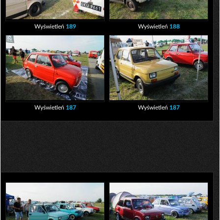
Wyświetleń
189
Wyświetleń
188
Wyświetleń
187
Wyświetleń
187