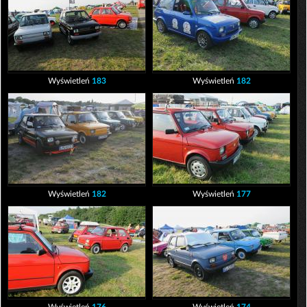
Wyświetleń
183
Wyświetleń
182
Wyświetleń
182
Wyświetleń
177