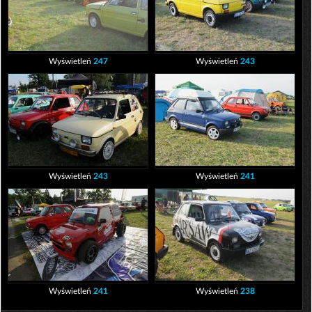
Wyświetleń
247
Wyświetleń
243
Wyświetleń
243
Wyświetleń
241
Wyświetleń
241
Wyświetleń
238