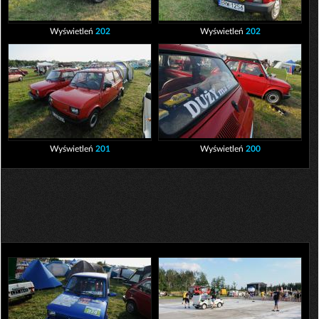
Wyświetleń
202
Wyświetleń
202
Wyświetleń
201
Wyświetleń
200