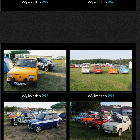
Wyświetleń
299
Wyświetleń
296
Wyświetleń
293
Wyświetleń
291