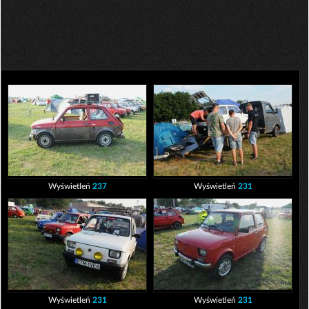
Wyświetleń
237
Wyświetleń
231
Wyświetleń
231
Wyświetleń
231