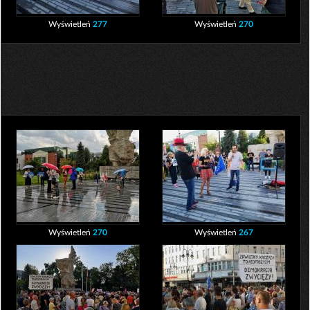
Wyświetleń
277
Wyświetleń
270
Wyświetleń
270
Wyświetleń
267