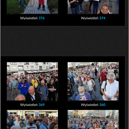
Wyświetleń
376
Wyświetleń
374
Wyświetleń
369
Wyświetleń
360