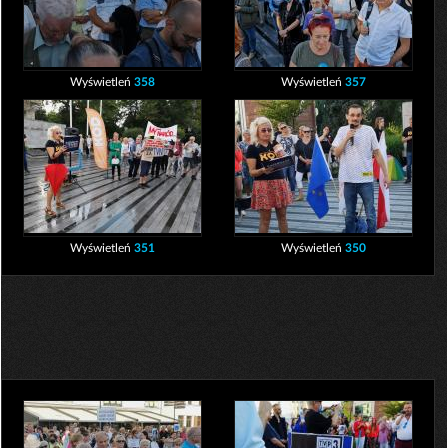
Wyświetleń
358
Wyświetleń
357
Wyświetleń
351
Wyświetleń
350