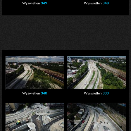
Wyświetleń
349
Wyświetleń
348
Wyświetleń
340
Wyświetleń
333