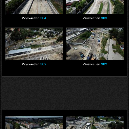
Wyświetleń
304
Wyświetleń
303
Wyświetleń
302
Wyświetleń
302