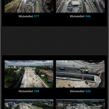
Wyświetleń
577
Wyświetleń
546
Wyświetleń
538
Wyświetleń
520