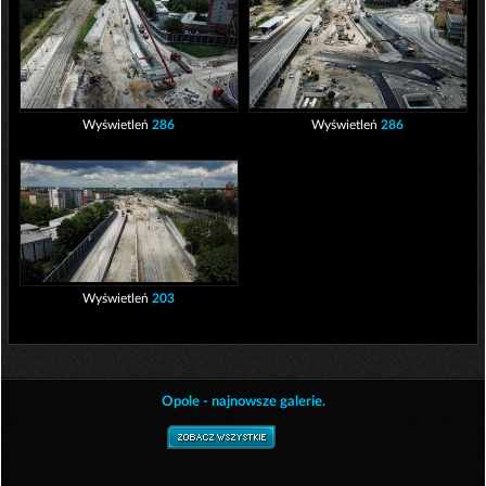
Wyświetleń
286
Wyświetleń
286
Wyświetleń
203
Opole - najnowsze galerie.