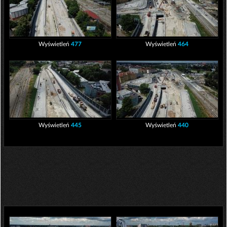
Wyświetleń
477
Wyświetleń
464
Wyświetleń
445
Wyświetleń
440