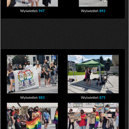
Wyświetleń
947
Wyświetleń
892
Wyświetleń
883
Wyświetleń
875