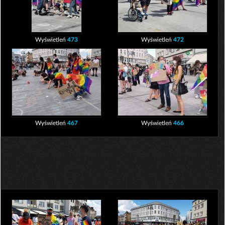
Wyświetleń
473
Wyświetleń
472
Wyświetleń
467
Wyświetleń
466