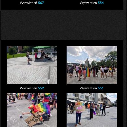
Wyświetleń
567
Wyświetleń
554
Wyświetleń
552
Wyświetleń
551