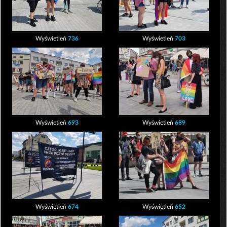
Wyświetleń
736
Wyświetleń
703
Wyświetleń
693
Wyświetleń
689
Wyświetleń
674
Wyświetleń
652