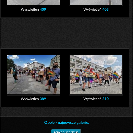
Wyświetleń
409
Wyświetleń
403
Wyświetleń
389
Wyświetleń
310
Opole - najnowsze galerie.