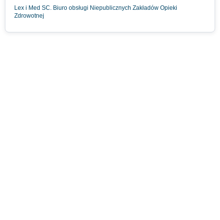
Lex i Med SC. Biuro obsługi Niepublicznych Zakładów Opieki
Zdrowotnej