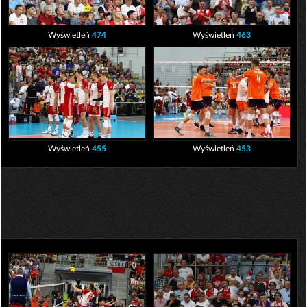
Wyświetleń
474
Wyświetleń
463
Wyświetleń
455
Wyświetleń
453