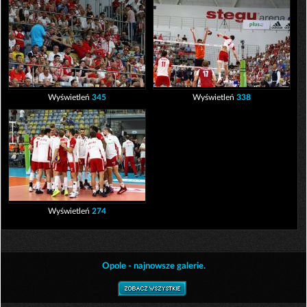
Wyświetleń
345
Wyświetleń
338
Wyświetleń
274
Opole - najnowsze galerie.