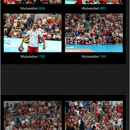
Wyświetleń
854
Wyświetleń
801
Wyświetleń
783
Wyświetleń
749