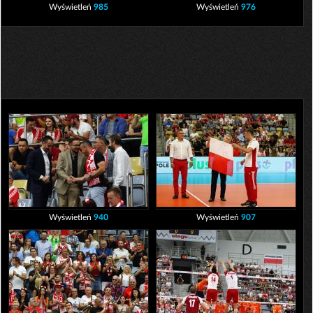
Wyświetleń
985
Wyświetleń
976
Wyświetleń
940
Wyświetleń
907