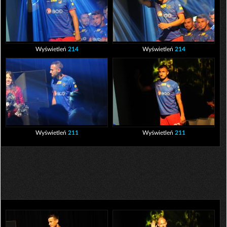
Wyświetleń
214
Wyświetleń
214
Wyświetleń
211
Wyświetleń
211