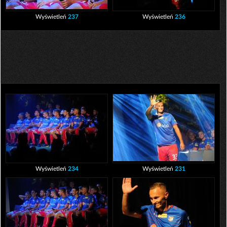
Wyświetleń
237
Wyświetleń
236
Wyświetleń
234
Wyświetleń
231