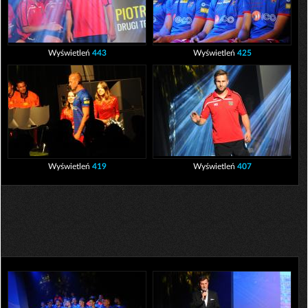
Wyświetleń
443
Wyświetleń
425
Wyświetleń
419
Wyświetleń
407