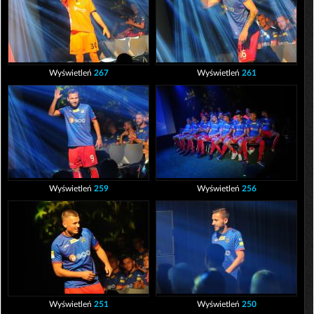
Wyświetleń
267
Wyświetleń
261
Wyświetleń
259
Wyświetleń
256
Wyświetleń
251
Wyświetleń
250