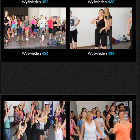
Wyświetleń
452
Wyświetleń
438
Wyświetleń
436
Wyświetleń
434