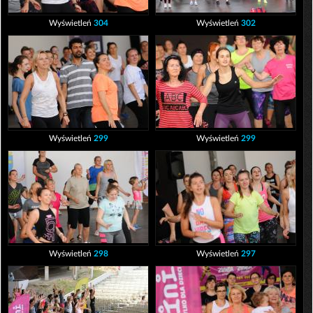
Wyświetleń
304
Wyświetleń
302
Wyświetleń
299
Wyświetleń
299
Wyświetleń
298
Wyświetleń
297