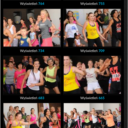
Wyświetleń
764
Wyświetleń
755
Wyświetleń
734
Wyświetleń
709
Wyświetleń
683
Wyświetleń
665