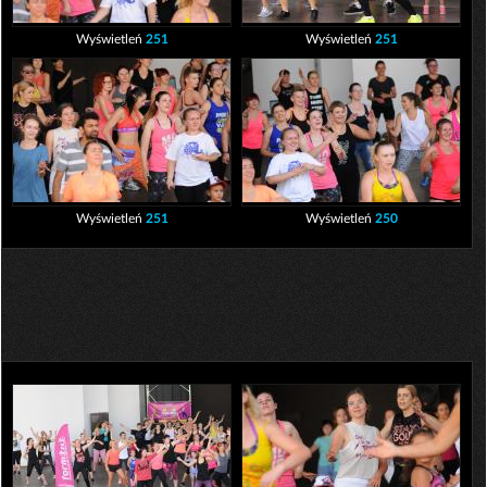
Wyświetleń
251
Wyświetleń
251
Wyświetleń
251
Wyświetleń
250