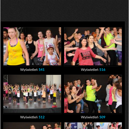
Wyświetleń
541
Wyświetleń
516
Wyświetleń
512
Wyświetleń
509