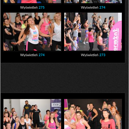
Wyświetleń
275
Wyświetleń
274
Wyświetleń
274
Wyświetleń
273