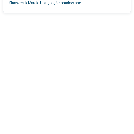
Kinaszczuk Marek. Usługi ogólnobudowlane