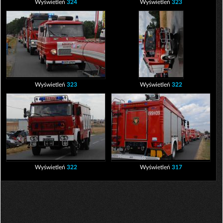
Wyświetleń
324
Wyświetleń
323
Wyświetleń
323
Wyświetleń
322
Wyświetleń
322
Wyświetleń
317