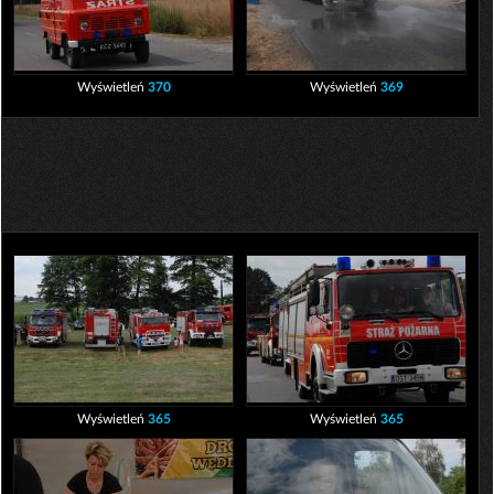
Wyświetleń
370
Wyświetleń
369
Wyświetleń
365
Wyświetleń
365