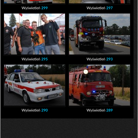
Wyświetleń
299
Wyświetleń
297
Wyświetleń
295
Wyświetleń
293
Wyświetleń
290
Wyświetleń
289