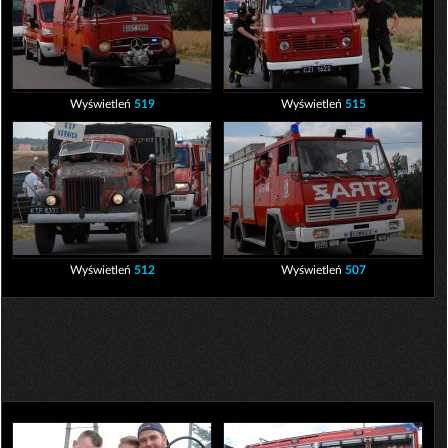
Wyświetleń
519
Wyświetleń
515
Wyświetleń
512
Wyświetleń
507