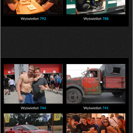
Wyświetleń
792
Wyświetleń
788
Wyświetleń
744
Wyświetleń
741