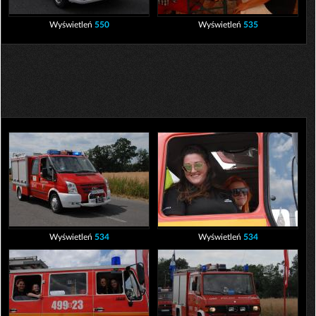
Wyświetleń
550
Wyświetleń
535
Wyświetleń
534
Wyświetleń
534