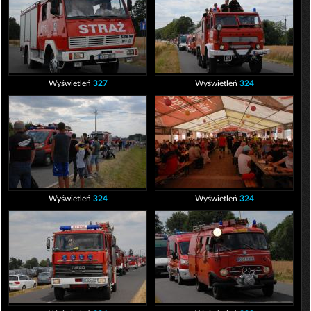
Wyświetleń
327
Wyświetleń
324
Wyświetleń
324
Wyświetleń
324