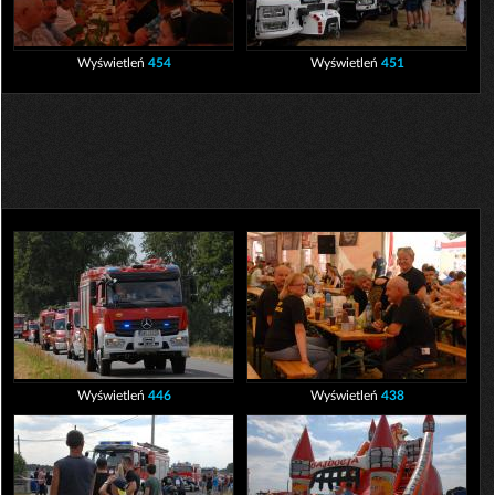
Wyświetleń
454
Wyświetleń
451
Wyświetleń
446
Wyświetleń
438