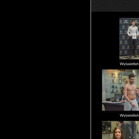
Wyświetle
Wyświetle