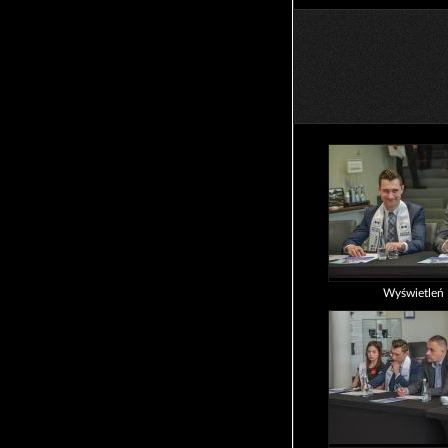
Wyświetleń