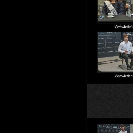
Wyświetle
Wyświetle