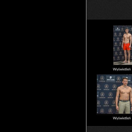
Wyświetleń
Wyświetleń