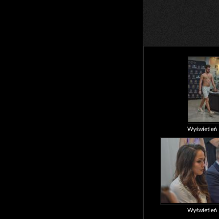
Wyświetleń
Wyświetleń