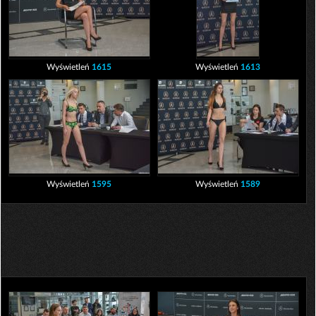
Wyświetleń
1615
Wyświetleń
1613
Wyświetleń
1595
Wyświetleń
1589