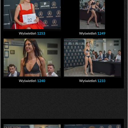
Wyświetleń
1253
Wyświetleń
1249
Wyświetleń
1240
Wyświetleń
1233