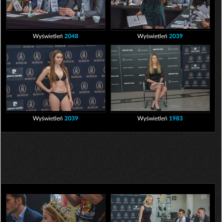
Wyświetleń
2048
Wyświetleń
2039
Wyświetleń
2039
Wyświetleń
1983