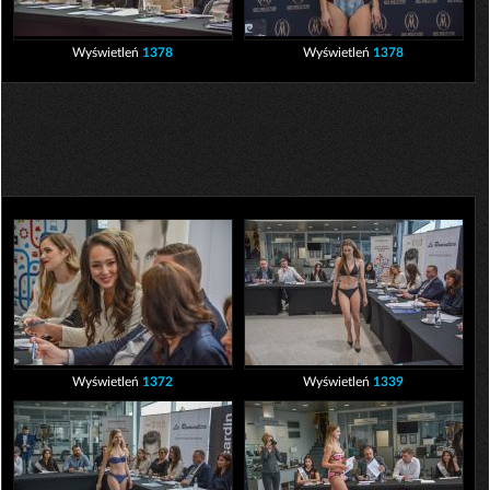
Wyświetleń
1378
Wyświetleń
1378
Wyświetleń
1372
Wyświetleń
1339