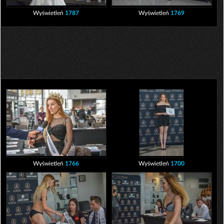
Wyświetleń
1787
Wyświetleń
1769
Wyświetleń
1766
Wyświetleń
1700