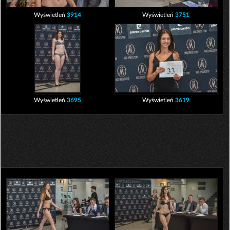
Wyświetleń
3914
Wyświetleń
3751
Wyświetleń
3695
Wyświetleń
3619