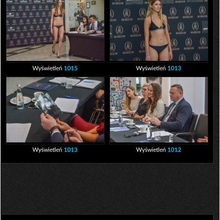
Wyświetleń
1015
Wyświetleń
1013
Wyświetleń
1013
Wyświetleń
1012