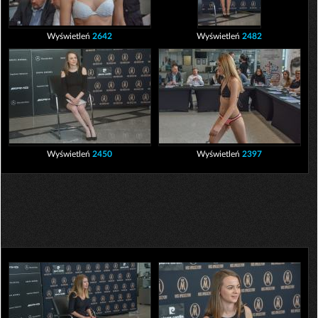
Wyświetleń
2642
Wyświetleń
2482
Wyświetleń
2450
Wyświetleń
2397