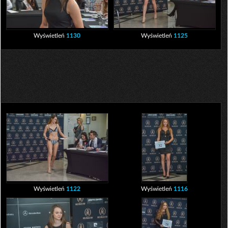
Wyświetleń
1130
Wyświetleń
1125
Wyświetleń
1122
Wyświetleń
1116