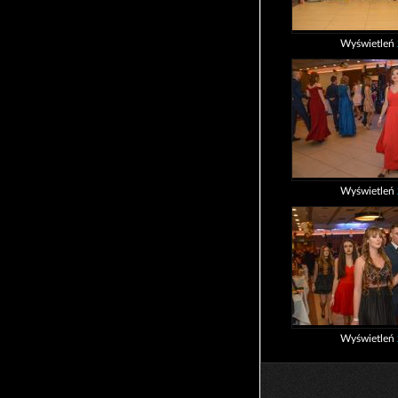
Wyświetleń
Wyświetleń
Wyświetleń