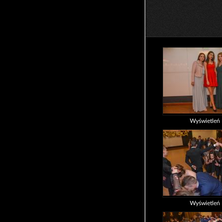
Wyświetleń
Wyświetleń