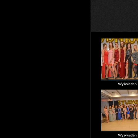
Wyświetleń
Wyświetleń