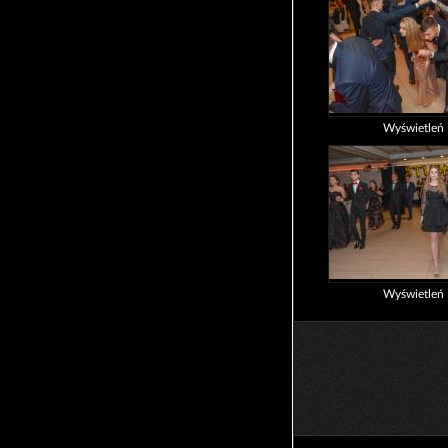
Wyświetleń
Wyświetleń