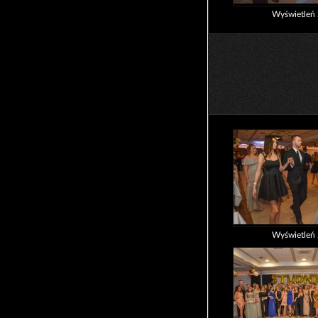
Wyświetleń
Wyświetleń