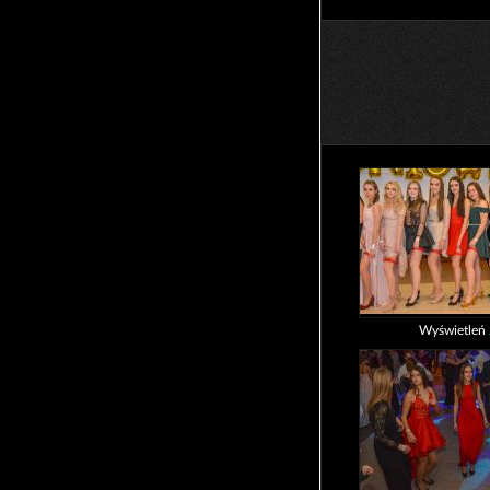
Wyświetleń