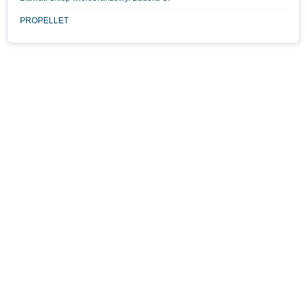
PROPELLET