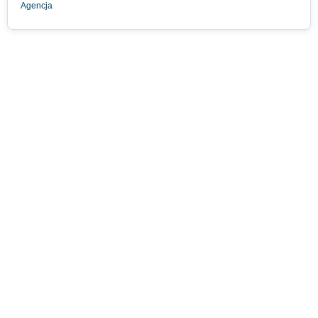
Agencja