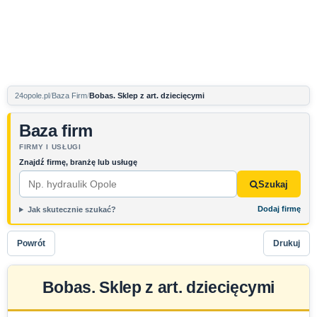
24opole.pl
Baza Firm
Bobas. Sklep z art. dziecięcymi
Baza firm
FIRMY I USŁUGI
Znajdź firmę, branżę lub usługę
Szukaj
Dodaj firmę
Jak skutecznie szukać?
Powrót
Drukuj
Bobas. Sklep z art. dziecięcymi