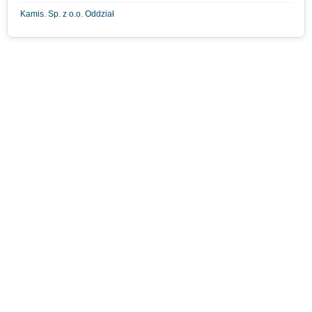
Kamis. Sp. z o.o. Oddział