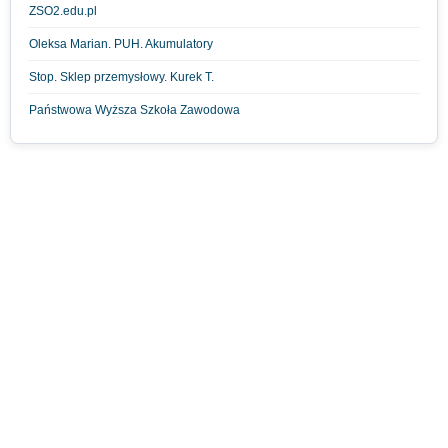
ZSO2.edu.pl
Oleksa Marian. PUH. Akumulatory
Stop. Sklep przemysłowy. Kurek T.
Państwowa Wyższa Szkoła Zawodowa