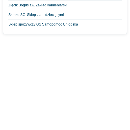
Zięcik Bogusław. Zakład kamieniarski
Słonko SC. Sklep z art. dziecięcymi
Sklep spożywczy GS Samopomoc Chłopska