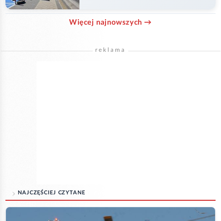
Więcej najnowszych →
reklama
NAJCZĘŚCIEJ CZYTANE