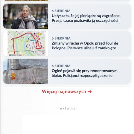
6 SIERPNIA
Usłyszała, że jej pieniądze są zagrożone.
Presja czasu pozbawiła ją oszczędności
6 SIERPNIA
Zmiany w ruchu w Opolu przed Tour de
Pologne. Pierwsze ulice już zamknięte
6 SIERPNIA
Ogień pojawił się przy remontowanym
bloku. Policjanci rozpoczęli gaszenie
Więcej najnowszych →
reklama