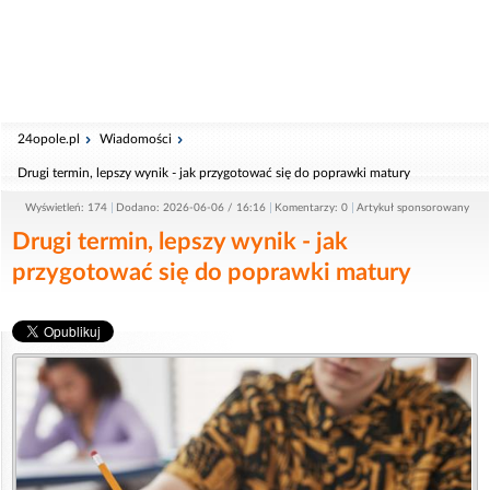
24opole.pl
Wiadomości
Drugi termin, lepszy wynik - jak przygotować się do poprawki matury
Wyświetleń: 174
Dodano: 2026-06-06 / 16:16
Komentarzy: 0
Artykuł sponsorowany
Drugi termin, lepszy wynik - jak
przygotować się do poprawki matury