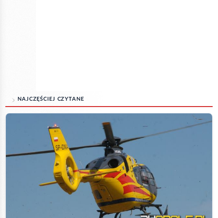
NAJCZĘŚCIEJ CZYTANE