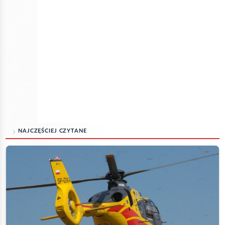
NAJCZĘŚCIEJ CZYTANE