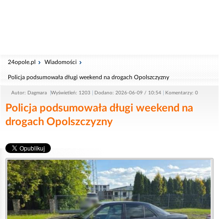
24opole.pl
Wiadomości
Policja podsumowała długi weekend na drogach Opolszczyzny
Autor: Dagmara
Wyświetleń: 1203
Dodano: 2026-06-09 / 10:54
Komentarzy: 0
Policja podsumowała długi weekend na
drogach Opolszczyzny