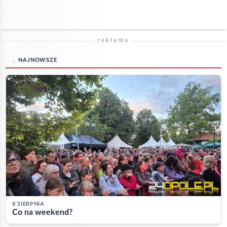
reklama
NAJNOWSZE
8 SIERPNIA
Co na weekend?