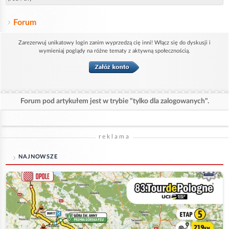
Forum
Zarezerwuj unikatowy login zanim wyprzedzą cię inni! Włącz się do dyskusji i
wymieniaj poglądy na różne tematy z aktywną społecznością.
Forum pod artykułem jest w trybie "tylko dla zalogowanych".
reklama
NAJNOWSZE