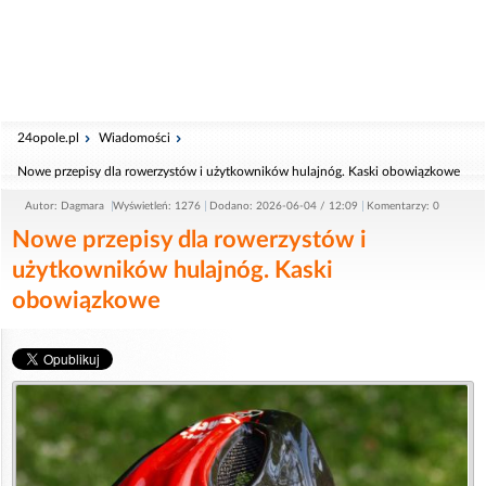
24opole.pl
Wiadomości
Nowe przepisy dla rowerzystów i użytkowników hulajnóg. Kaski obowiązkowe
Autor: Dagmara
Wyświetleń: 1276
Dodano: 2026-06-04 / 12:09
Komentarzy: 0
Nowe przepisy dla rowerzystów i
użytkowników hulajnóg. Kaski
obowiązkowe