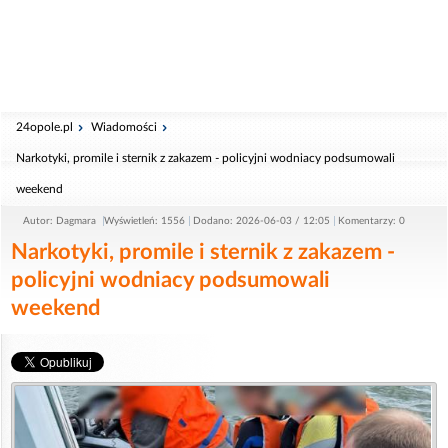
24opole.pl
Wiadomości
Narkotyki, promile i sternik z zakazem - policyjni wodniacy podsumowali
weekend
Autor: Dagmara
Wyświetleń: 1556
Dodano: 2026-06-03 / 12:05
Komentarzy: 0
Narkotyki, promile i sternik z zakazem -
policyjni wodniacy podsumowali
weekend