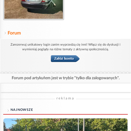
Forum
Zarezerwuj unikatowy login zanim wyprzedzą cię inni! Włącz się do dyskusji i
wymieniaj poglądy na różne tematy z aktywną społecznością.
Forum pod artykułem jest w trybie "tylko dla zalogowanych".
reklama
NAJNOWSZE