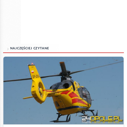
NAJCZĘŚCIEJ CZYTANE