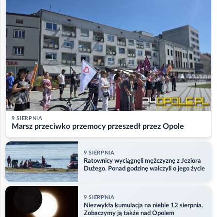
9 SIERPNIA
Marsz przeciwko przemocy przeszedł przez Opole
9 SIERPNIA
Ratownicy wyciągnęli mężczyznę z Jeziora
Dużego. Ponad godzinę walczyli o jego życie
9 SIERPNIA
Niezwykła kumulacja na niebie 12 sierpnia.
Zobaczymy ją także nad Opolem