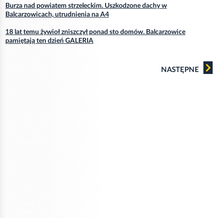
Burza nad powiatem strzeleckim. Uszkodzone dachy w
Balcarzowicach, utrudnienia na A4
18 lat temu żywioł zniszczył ponad sto domów. Balcarzowice
pamiętają ten dzień GALERIA
NASTĘPNE