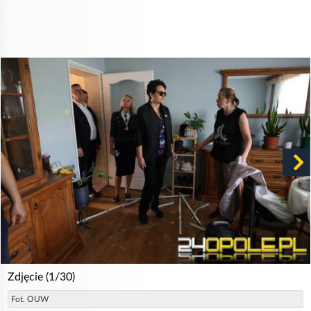
Zdjęcie (1/30)
Fot. OUW