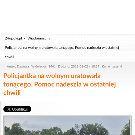
24opole.pl
Wiadomości
Policjantka na wolnym uratowała tonącego. Pomoc nadeszła w ostatniej
chwili
Autor: Dagmara
Wyświetleń: 3441
Dodano: 2026-06-02 / 10:57
Komentarzy: 4
Policjantka na wolnym uratowała
tonącego. Pomoc nadeszła w ostatniej
chwili