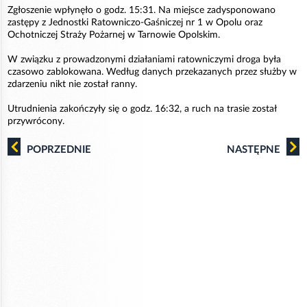
Zgłoszenie wpłynęło o godz. 15:31. Na miejsce zadysponowano
zastępy z Jednostki Ratowniczo-Gaśniczej nr 1 w Opolu oraz
Ochotniczej Straży Pożarnej w Tarnowie Opolskim.
W związku z prowadzonymi działaniami ratowniczymi droga była
czasowo zablokowana. Według danych przekazanych przez służby w
zdarzeniu nikt nie został ranny.
Utrudnienia zakończyły się o godz. 16:32, a ruch na trasie został
przywrócony.
POPRZEDNIE
NASTĘPNE