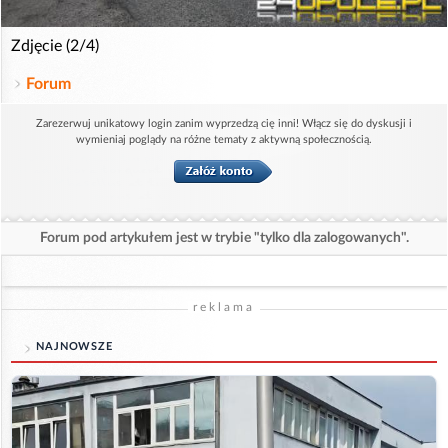
Zdjęcie (2/4)
Forum
Zarezerwuj unikatowy login zanim wyprzedzą cię inni! Włącz się do dyskusji i
wymieniaj poglądy na różne tematy z aktywną społecznością.
Forum pod artykułem jest w trybie "tylko dla zalogowanych".
reklama
NAJNOWSZE