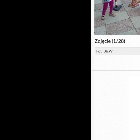
Zdjęcie (1/28)
Fot. B&W