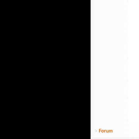
Forum