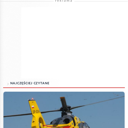
reklama
NAJCZĘŚCIEJ CZYTANE