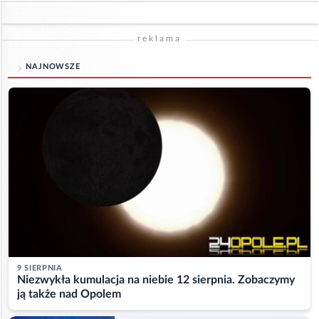
reklama
NAJNOWSZE
9 SIERPNIA
Niezwykła kumulacja na niebie 12 sierpnia. Zobaczymy
ją także nad Opolem