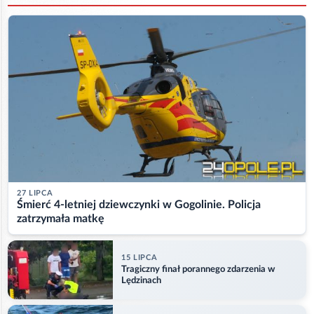
27 LIPCA
Śmierć 4-letniej dziewczynki w Gogolinie. Policja
zatrzymała matkę
15 LIPCA
Tragiczny finał porannego zdarzenia w
Lędzinach