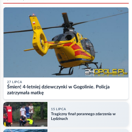
27 LIPCA
Śmierć 4-letniej dziewczynki w Gogolinie. Policja
zatrzymała matkę
15 LIPCA
Tragiczny finał porannego zdarzenia w
Lędzinach