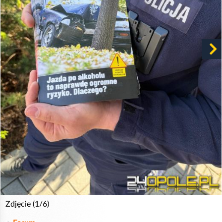
Zdjęcie (1/6)