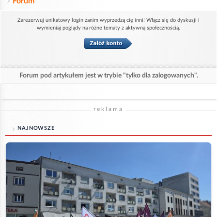
Forum
Zarezerwuj unikatowy login zanim wyprzedzą cię inni! Włącz się do dyskusji i
wymieniaj poglądy na różne tematy z aktywną społecznością.
Forum pod artykułem jest w trybie "tylko dla zalogowanych".
reklama
NAJNOWSZE