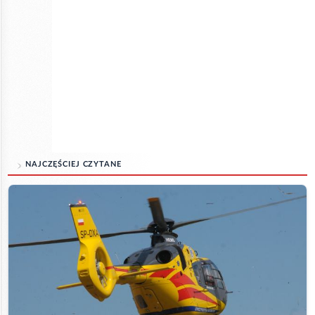
NAJCZĘŚCIEJ CZYTANE