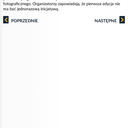
fotograficznego. Organizatorzy zapowiadają, że pierwsza edycja nie
ma być jednorazową inicjatywą.
POPRZEDNIE
NASTĘPNE