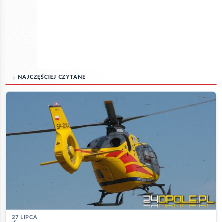
NAJCZĘŚCIEJ CZYTANE
27 LIPCA