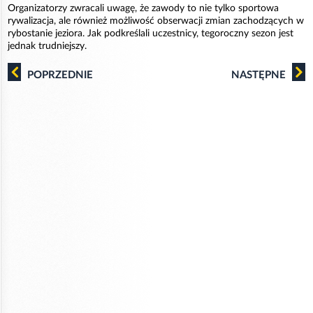
Organizatorzy zwracali uwagę, że zawody to nie tylko sportowa
rywalizacja, ale również możliwość obserwacji zmian zachodzących w
rybostanie jeziora. Jak podkreślali uczestnicy, tegoroczny sezon jest
jednak trudniejszy.
POPRZEDNIE
NASTĘPNE