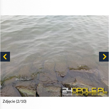
Zdjęcie (2/10)