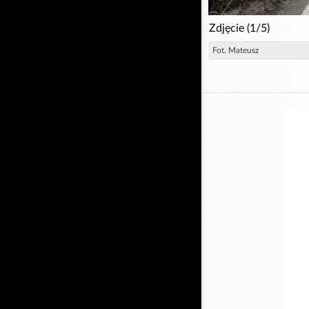
Zdjęcie (1/5)
Fot. Mateusz