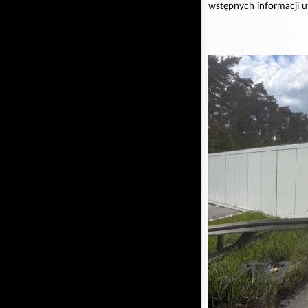
wstępnych informacji 