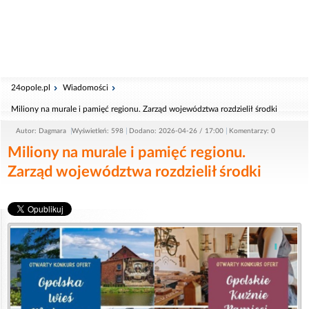
24opole.pl
Wiadomości
Miliony na murale i pamięć regionu. Zarząd województwa rozdzielił środki
Autor: Dagmara
Wyświetleń: 598
Dodano: 2026-04-26 / 17:00
Komentarzy: 0
Miliony na murale i pamięć regionu.
Zarząd województwa rozdzielił środki