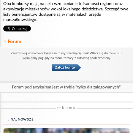
Oba konkursy mają na celu wzmacnianie tożsamości regionu oraz
aktywizację mieszkańców wokół lokalnego dziedzictwa. Szczegółowe
listy beneficjentów dostępne są w materiałach urzędu
marszałkowskiego.
Forum
Zarezerwuj unikatowy login zanim wyprzedzą cię inni! Włącz się do dyskusji i
wymieniaj poglądy na różne tematy z aktywną społecznością.
Forum pod artykułem jest w trybie "tylko dla zalogowanych".
reklama
NAJNOWSZE