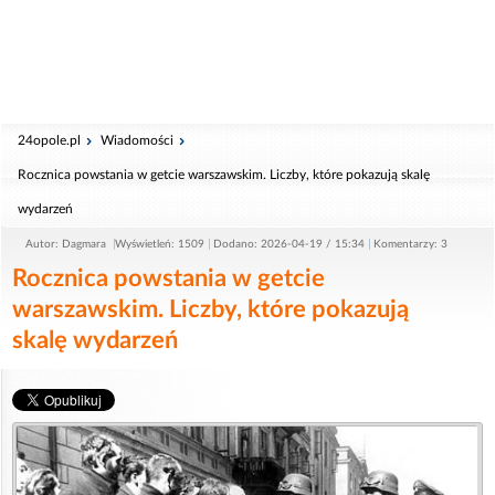
24opole.pl
Wiadomości
Rocznica powstania w getcie warszawskim. Liczby, które pokazują skalę
wydarzeń
Autor: Dagmara
Wyświetleń: 1509
Dodano: 2026-04-19 / 15:34
Komentarzy: 3
Rocznica powstania w getcie
warszawskim. Liczby, które pokazują
skalę wydarzeń