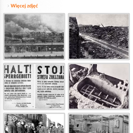
Więcej zdjęć