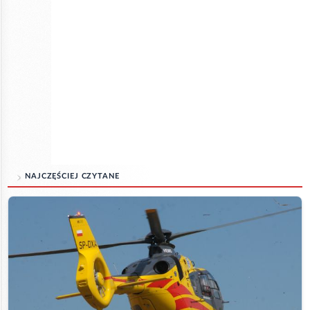
NAJCZĘŚCIEJ CZYTANE