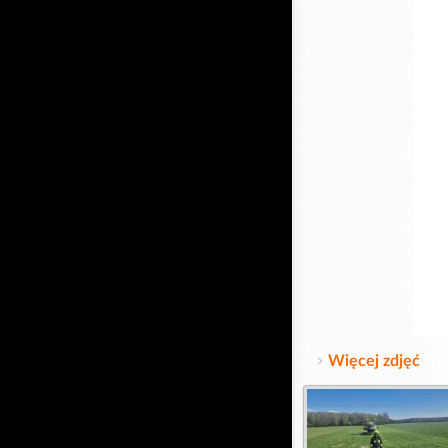
Więcej zdjęć