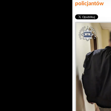
policjantów