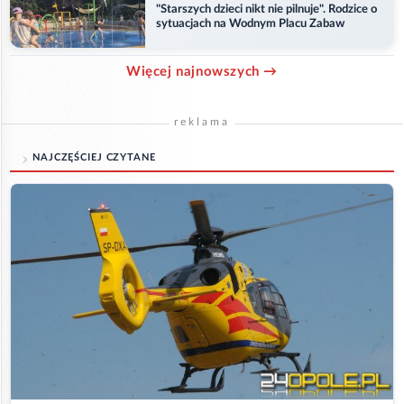
"Starszych dzieci nikt nie pilnuje". Rodzice o
sytuacjach na Wodnym Placu Zabaw
Więcej najnowszych →
reklama
NAJCZĘŚCIEJ CZYTANE