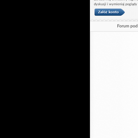
dyskusji i wymieniaj poglądy
Forum pod 