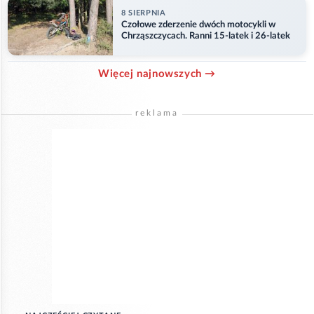
8 SIERPNIA
Czołowe zderzenie dwóch motocykli w
Chrząszczycach. Ranni 15-latek i 26-latek
Więcej najnowszych →
reklama