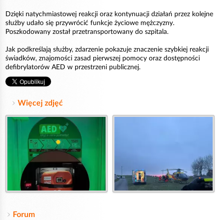
Dzięki natychmiastowej reakcji oraz kontynuacji działań przez kolejne
służby udało się przywrócić funkcje życiowe mężczyzny.
Poszkodowany został przetransportowany do szpitala.
Jak podkreślają służby, zdarzenie pokazuje znaczenie szybkiej reakcji
świadków, znajomości zasad pierwszej pomocy oraz dostępności
defibrylatorów AED w przestrzeni publicznej.
Więcej zdjęć
Forum