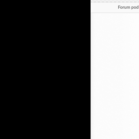
Forum pod 